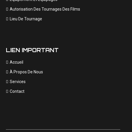
Autorisation Des Tournages Des Films
Lieu De Tournage
LIEN IMPORTANT
Accueil
À Propos De Nous
Services
Contact