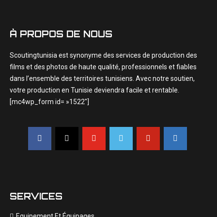
À PROPOS DE NOUS
Scoutingtunisia est synonyme des services de production des
films et des photos de haute qualité, professionnels et fiables
dans l’ensemble des territoires tunisiens. Avec notre soutien,
votre production en Tunisie deviendra facile et rentable.
[mc4wp_form id= »1522″]
SERVICES
Equipement Et Équipages