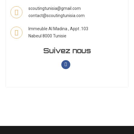
scoutingtunisia@gmail.com
contact@scoutingtunisia.com
Immeuble Al Madina , Appt .103
Nabeul 8000 Tunisie
Suivez nous