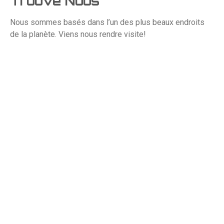
Trouve Nous
Anglais
Nous sommes basés dans l’un des plus beaux endroits
de la planète. Viens nous rendre visite!