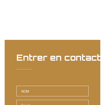
Entrer en contact