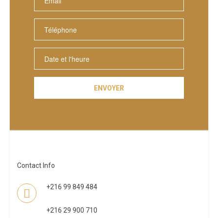
Contact Info
+216 99 849 484
+216 29 900 710